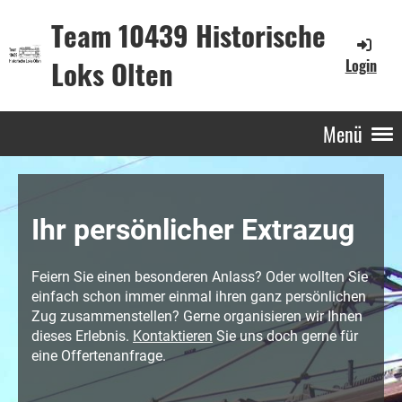
Team 10439 Historische
Loks Olten
Login
Menü
Ihr persönlicher Extrazug
Feiern Sie einen besonderen Anlass? Oder wollten Sie
einfach schon immer einmal ihren ganz persönlichen
Zug zusammenstellen? Gerne organisieren wir Ihnen
dieses Erlebnis.
Kontaktieren
Sie uns doch gerne für
eine Offertenanfrage.