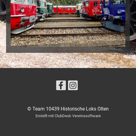
© Team 10439 Historische Loks Olten
Erstellt mit ClubDesk Vereinssoftware