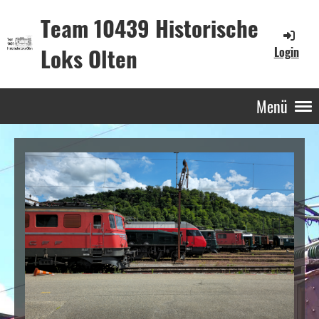
Team 10439 Historische
Loks Olten
Login
Menü