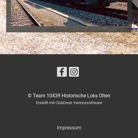
© Team 10439 Historische Loks Olten
Erstellt mit ClubDesk Vereinssoftware
Impressum